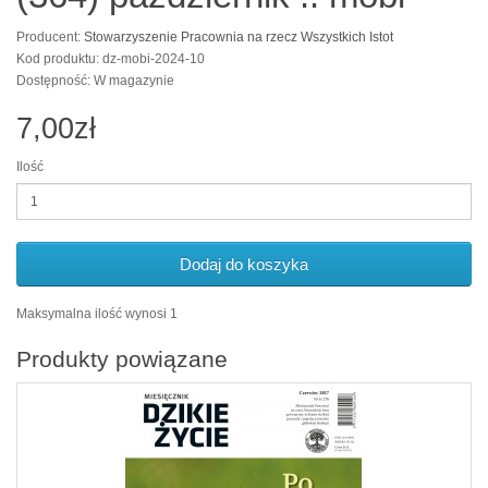
Producent:
Stowarzyszenie Pracownia na rzecz Wszystkich Istot
Kod produktu: dz-mobi-2024-10
Dostępność: W magazynie
7,00zł
Ilość
Dodaj do koszyka
Maksymalna ilość wynosi 1
Produkty powiązane