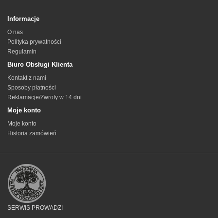
Informacje
O nas
Polityka prywatności
Regulamin
Biuro Obsługi Klienta
Kontakt z nami
Sposoby płatności
Reklamacje/Zwroty w 14 dni
Moje konto
Moje konto
Historia zamówień
SERWIS PROWADZI