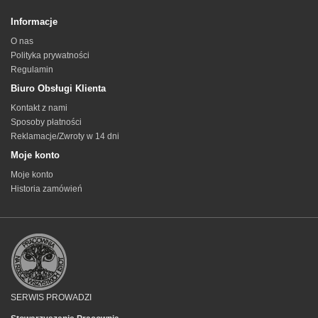
Informacje
O nas
Polityka prywatności
Regulamin
Biuro Obsługi Klienta
Kontakt z nami
Sposoby płatności
Reklamacje/Zwroty w 14 dni
Moje konto
Moje konto
Historia zamówień
SERWIS PROWADZI