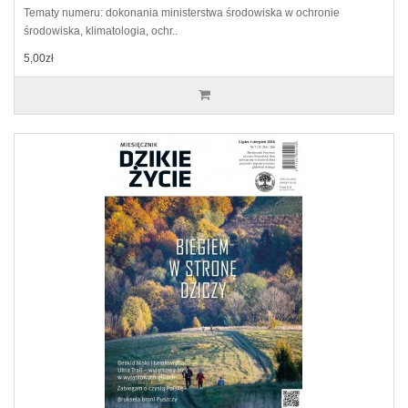
Tematy numeru: dokonania ministerstwa środowiska w ochronie
środowiska, klimatologia, ochr..
5,00zł