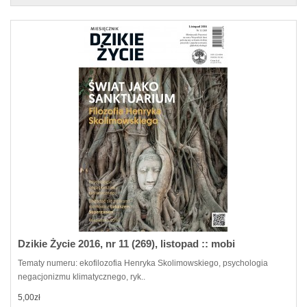
Dzikie Życie 2016, nr 11 (269), listopad :: mobi
Tematy numeru: ekofilozofia Henryka Skolimowskiego, psychologia
negacjonizmu klimatycznego, ryk..
5,00zł