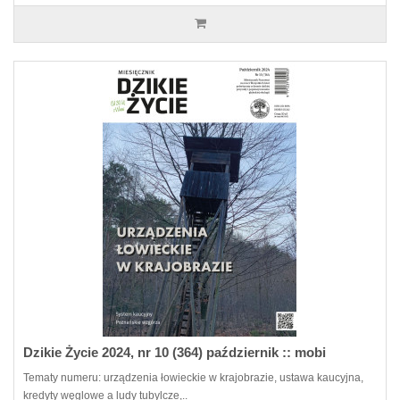
Dzikie Życie 2024, nr 10 (364) październik :: mobi
Tematy numeru: urządzenia łowieckie w krajobrazie, ustawa kaucyjna,
kredyty węglowe a ludy tubylcze,..