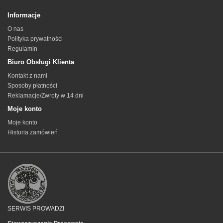
Informacje
O nas
Polityka prywatności
Regulamin
Biuro Obsługi Klienta
Kontakt z nami
Sposoby płatności
Reklamacje/Zwroty w 14 dni
Moje konto
Moje konto
Historia zamówień
SERWIS PROWADZI