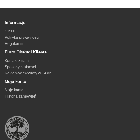
Informacje
O nas
Polityka prywatności
Regulamin
Biuro Obsługi Klienta
Kontakt z nami
Sposoby płatności
Reklamacje/Zwroty w 14 dni
Moje konto
Moje konto
Historia zamówień