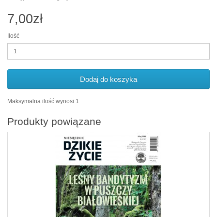
7,00zł
Ilość
Dodaj do koszyka
Maksymalna ilość wynosi 1
Produkty powiązane