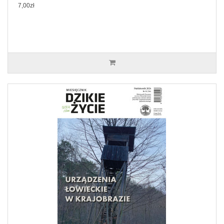
7,00zł