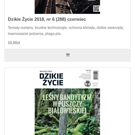
Dzikie Życie 2018, nr 6 (288) czerwiec
Tematy numeru: brudne technologie, ochrona klimatu, dzikie zwierzęta,
marnowanie jedzenia, plaga pla..
10,00zł