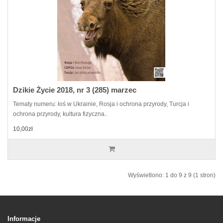
Dzikie Życie 2018, nr 3 (285) marzec
Tematy numeru: łoś w Ukrainie, Rosja i ochrona przyrody, Turcja i
ochrona przyrody, kultura fizyczna..
10,00zł
Wyświetlono: 1 do 9 z 9 (1 stron)
Informacje