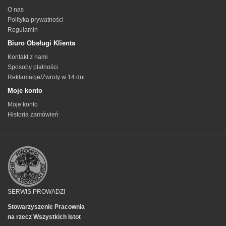
O nas
Polityka prywatności
Regulamin
Biuro Obsługi Klienta
Kontakt z nami
Sposoby płatności
Reklamacje/Zwroty w 14 dni
Moje konto
Moje konto
Historia zamówień
SERWIS PROWADZI
Stowarzyszenie Pracownia
na rzecz Wszystkich Istot