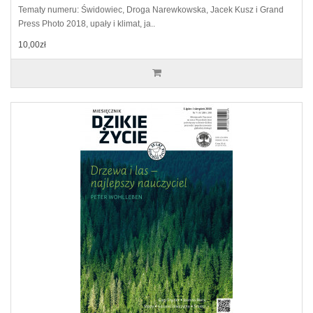
Tematy numeru: Świdowiec, Droga Narewkowska, Jacek Kusz i Grand
Press Photo 2018, upały i klimat, ja..
10,00zł