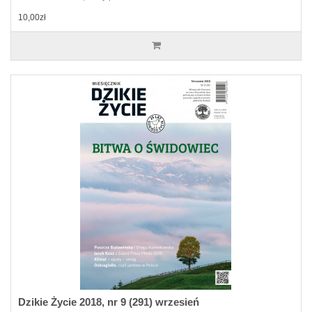
10,00zł
Dzikie Życie 2018, nr 9 (291) wrzesień