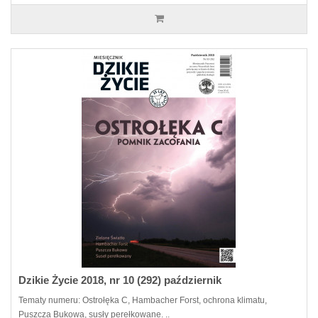
Dzikie Życie 2018, nr 10 (292) październik
Tematy numeru: Ostrołęka C, Hambacher Forst, ochrona klimatu,
Puszcza Bukowa, susły perełkowane. ..