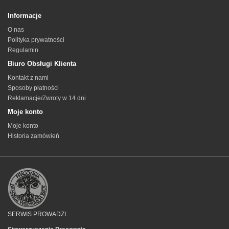
Informacje
O nas
Polityka prywatności
Regulamin
Biuro Obsługi Klienta
Kontakt z nami
Sposoby płatności
Reklamacje/Zwroty w 14 dni
Moje konto
Moje konto
Historia zamówień
SERWIS PROWADZI