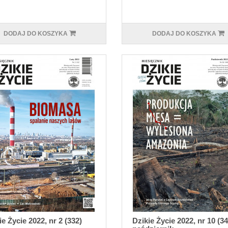
DODAJ DO KOSZYKA
DODAJ DO KOSZYKA
ie Życie 2022, nr 2 (332)
Dzikie Życie 2022, nr 10 (34