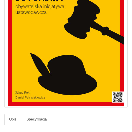
Opis
Specyfikacja