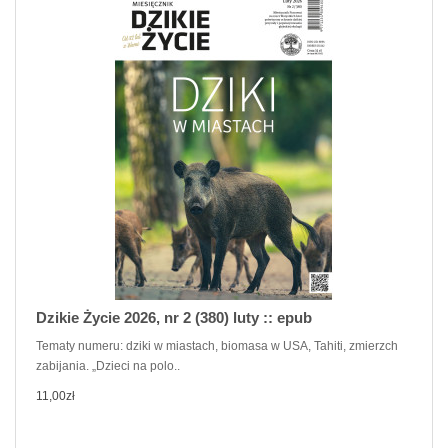
Dzikie Życie 2026, nr 2 (380) luty :: epub
Tematy numeru: dziki w miastach, biomasa w USA, Tahiti, zmierzch
zabijania. „Dzieci na polo..
11,00zł