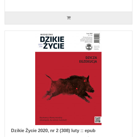
Dzikie Życie 2020, nr 2 (308) luty :: epub