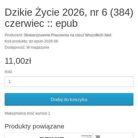
Dzikie Życie 2026, nr 6 (384)
czerwiec :: epub
Producent:
Stowarzyszenie Pracownia na rzecz Wszystkich Istot
Kod produktu: dz-epub-2026-06
Dostępność: W magazynie
11,00zł
Ilość
Dodaj do koszyka
Maksymalna ilość wynosi 1
Produkty powiązane