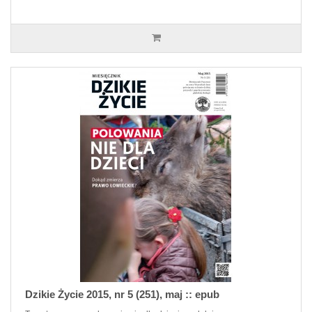
Dzikie Życie 2015, nr 5 (251), maj :: epub