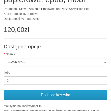
Producent:
Stowarzyszenie Pracownia na rzecz Wszystkich Istot
Kod produktu: dz-p-roczna
Dostępność: W magazynie
120,00zł
Dostępne opcje
Nośnik
Ilość
Dodaj do koszyka
Maksymalna ilość wynosi 10