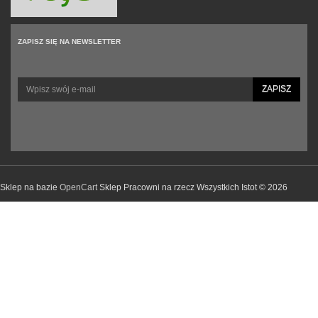
ZAPISZ SIĘ NA NEWSLETTER
ZAPISZ
Sklep na bazie
OpenCart
Sklep Pracowni na rzecz Wszystkich Istot © 2026