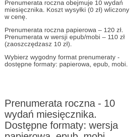
Prenumerata roczna obejmuje 10 wydań
miesięcznika. Koszt wysyłki (0 zł) wliczony
w cenę.
Prenumerata roczna papierowa – 120 zł.
Prenumerata w wersji epub/mobi – 110 zł
(zaoszczędzasz 10 zł).
Wybierz wygodny format prenumeraty -
dostępne formaty: papierowa, epub, mobi.
Prenumerata roczna - 10
wydań miesięcznika.
Dostępne formaty: wersja
papierowa, epub, mobi