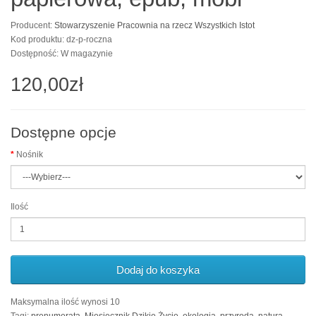
Producent:
Stowarzyszenie Pracownia na rzecz Wszystkich Istot
Kod produktu: dz-p-roczna
Dostępność: W magazynie
120,00zł
Dostępne opcje
Nośnik
Ilość
Dodaj do koszyka
Maksymalna ilość wynosi 10