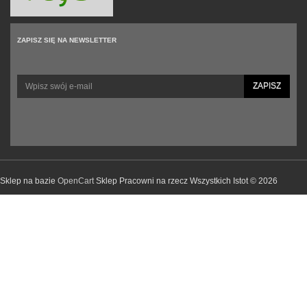
ZAPISZ SIĘ NA NEWSLETTER
ZAPISZ
Sklep na bazie
OpenCart
Sklep Pracowni na rzecz Wszystkich Istot © 2026