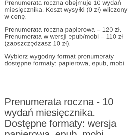
Prenumerata roczna obejmuje 10 wydań
miesięcznika. Koszt wysyłki (0 zł) wliczony
w cenę.
Prenumerata roczna papierowa – 120 zł.
Prenumerata w wersji epub/mobi – 110 zł
(zaoszczędzasz 10 zł).
Wybierz wygodny format prenumeraty -
dostępne formaty: papierowa, epub, mobi.
Prenumerata roczna - 10
wydań miesięcznika.
Dostępne formaty: wersja
papierowa, epub, mobi