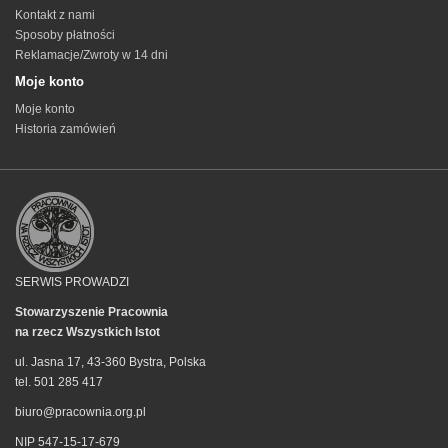
Kontakt z nami
Sposoby płatności
Reklamacje/Zwroty w 14 dni
Moje konto
Moje konto
Historia zamówień
SERWIS PROWADZI
Stowarzyszenie Pracownia
na rzecz Wszystkich Istot
ul. Jasna 17, 43-360 Bystra, Polska
tel. 501 285 417
biuro@pracownia.org.pl
NIP 547-15-17-679