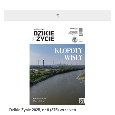
Dzikie Życie 2025, nr 9 (375) wrzesień