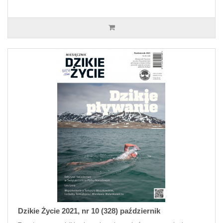
Dzikie Życie 2021, nr 10 (328) październik