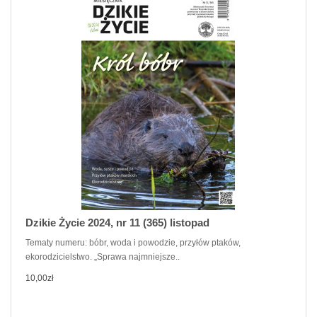
Dzikie Życie 2024, nr 11 (365) listopad
Tematy numeru: bóbr, woda i powodzie, przyłów ptaków,
ekorodzicielstwo. „Sprawa najmniejsze..
10,00zł