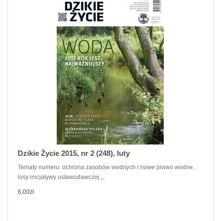
Dzikie Życie 2015, nr 2 (248), luty
Tematy numeru: ochrona zasobów wodnych i nowe prawo wodne,
losy inicjatywy ustawodawczej „..
6,00zł