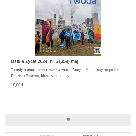
Dzikie Życie 2024, nr 5 (359) maj
Tematy numeru: elektrownie a woda, Cecylia Malik, lasy na papier,
Puszcza Bukowa, bluszcz pospolity ..
10,00zł