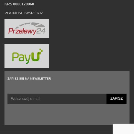
KRS 0000120960
PŁATNOŚCI WSPIERA:
ZAPISZ SIĘ NA NEWSLETTER
ZAPISZ