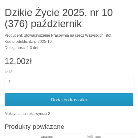
Dzikie Życie 2025, nr 10
(376) październik
Producent:
Stowarzyszenie Pracownia na rzecz Wszystkich Istot
Kod produktu: dz-p-2025-10
Dostępność: 2-3 dni
12,00zł
Ilość
Dodaj do koszyka
Maksymalna ilość wynosi 2
Produkty powiązane