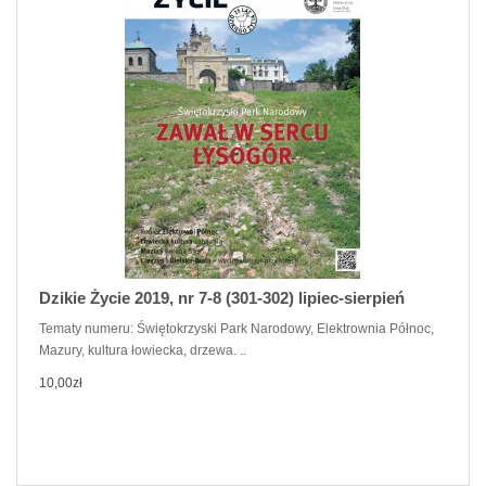
Dzikie Życie 2019, nr 7-8 (301-302) lipiec-sierpień
Tematy numeru: Świętokrzyski Park Narodowy, Elektrownia Północ,
Mazury, kultura łowiecka, drzewa. ..
10,00zł