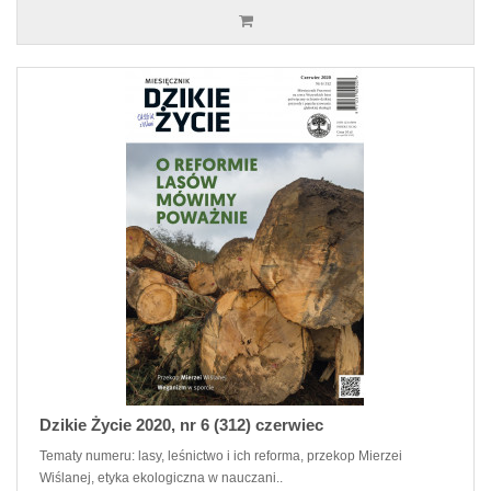
Dzikie Życie 2020, nr 6 (312) czerwiec
Tematy numeru: lasy, leśnictwo i ich reforma, przekop Mierzei
Wiślanej, etyka ekologiczna w nauczani..