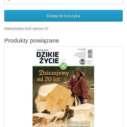
Dodaj do koszyka
Maksymalna ilość wynosi 10
Produkty powiązane