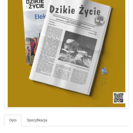
Opis
Specyfikacja