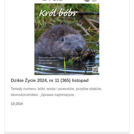
Dzikie Życie 2024, nr 11 (365) listopad
Tematy numeru: bóbr, woda i powodzie, przyłów ptaków,
ekorodzicielstwo. „Sprawa najmniejsze..
10,00zł