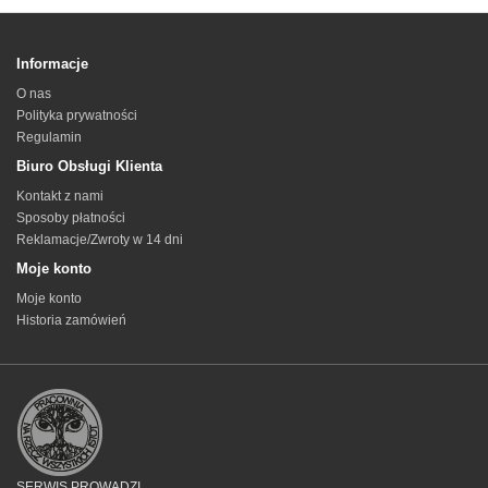
Informacje
O nas
Polityka prywatności
Regulamin
Biuro Obsługi Klienta
Kontakt z nami
Sposoby płatności
Reklamacje/Zwroty w 14 dni
Moje konto
Moje konto
Historia zamówień
SERWIS PROWADZI