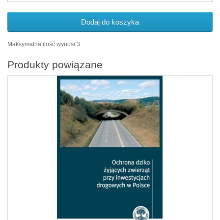
Dodaj do koszyka
Maksymalna ilość wynosi 3
Produkty powiązane