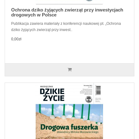
Ochrona dziko żyjących zwierząt przy inwestycjach
drogowych w Polsce
Publikacja zawiera materiały z konferencji naukowej pt. „Ochrona
dziko żyjących zwierząt przy inwest..
0,00zł