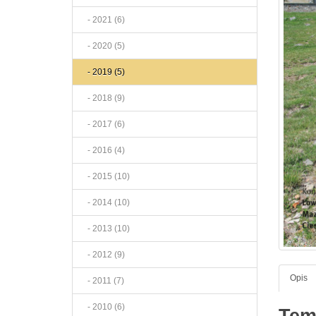
- 2021 (6)
- 2020 (5)
- 2019 (5)
- 2018 (9)
- 2017 (6)
- 2016 (4)
- 2015 (10)
- 2014 (10)
- 2013 (10)
- 2012 (9)
Opis
- 2011 (7)
- 2010 (6)