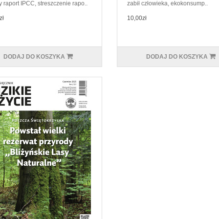
 raport IPCC, streszczenie rapo..
zabił człowieka, ekokonsump..
zł
10,00zł
DODAJ DO KOSZYKA
DODAJ DO KOSZYKA