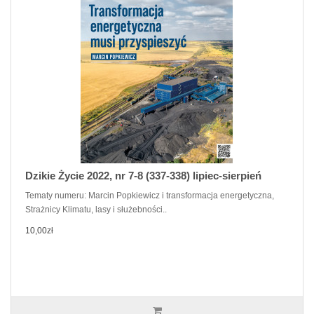
Dzikie Życie 2022, nr 7-8 (337-338) lipiec-sierpień
Tematy numeru: Marcin Popkiewicz i transformacja energetyczna,
Strażnicy Klimatu, lasy i służebności..
10,00zł