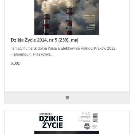
Dzikie Życie 2014, nr 5 (239), maj
Tematy numeru: dolna Wisła a Elektrownia Północ, Kraków 2022
i referendum, Płaskowyż ..
6,00zł