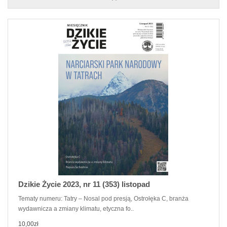
Dzikie Życie 2023, nr 11 (353) listopad
Tematy numeru: Tatry – Nosal pod presją, Ostrołęka C, branża
wydawnicza a zmiany klimatu, etyczna fo..
10,00zł