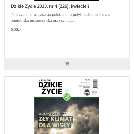
Dzikie Życie 2013, nr 4 (226), kwiecień
Tematy numeru: sytuacja polskiej energetyki, ochrona klimatu,
energetyka prosumencka oraz sytuacja n..
6,00zł