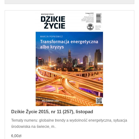
Dzikie Życie 2015, nr 11 (257), listopad
Tematy numeru: globalne trendy a wydolność energetyczna, sytuacja
środowiska na świecie, m..
6,00zł