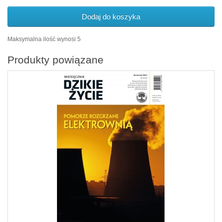
Dodaj do koszyka
Maksymalna ilość wynosi 5
Produkty powiązane