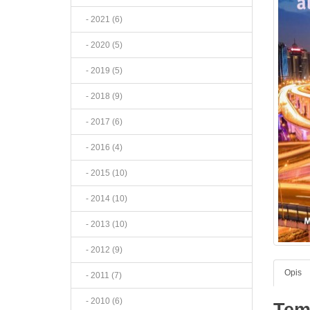
- 2021 (6)
- 2020 (5)
- 2019 (5)
- 2018 (9)
- 2017 (6)
- 2016 (4)
- 2015 (10)
- 2014 (10)
- 2013 (10)
- 2012 (9)
Opis
- 2011 (7)
- 2010 (6)