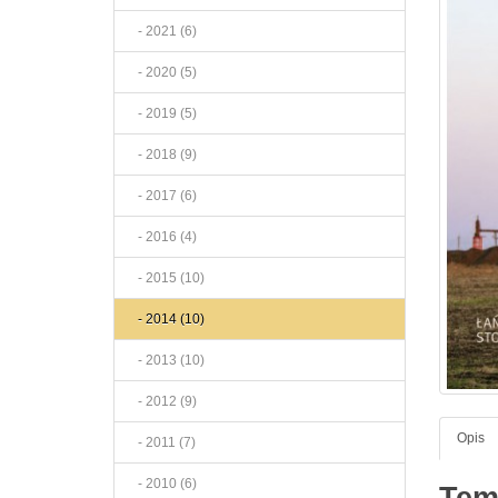
- 2021 (6)
- 2020 (5)
- 2019 (5)
- 2018 (9)
- 2017 (6)
- 2016 (4)
- 2015 (10)
- 2014 (10)
- 2013 (10)
- 2012 (9)
Opis
- 2011 (7)
- 2010 (6)