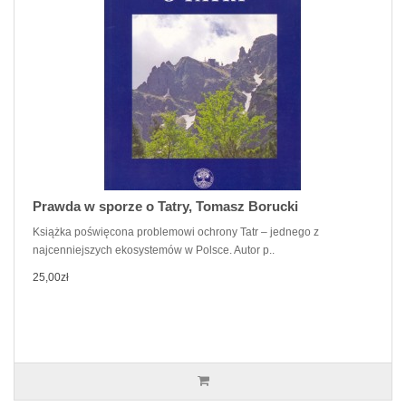
Prawda w sporze o Tatry, Tomasz Borucki
Książka poświęcona problemowi ochrony Tatr – jednego z
najcenniejszych ekosystemów w Polsce. Autor p..
25,00zł