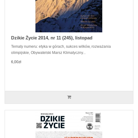
Dzikie Życie 2014, nr 11 (245), listopad
Tematy numeru: etyka w górach, sukces wilków, rozważania
olimpijskie, Obywatelski Marsz Klimatyczny...
6,00zł