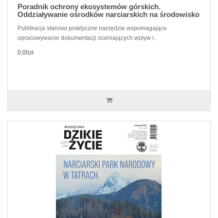
Poradnik ochrony ekosystemów górskich.
Oddziaływanie ośrodków narciarskich na środowisko
Publikacja stanowi praktyczne narzędzie wspomagające
opracowywanie dokumentacji oceniających wpływ i..
0,00zł