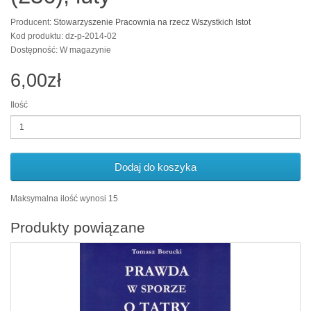
Producent:
Stowarzyszenie Pracownia na rzecz Wszystkich Istot
Kod produktu: dz-p-2014-02
Dostępność: W magazynie
6,00zł
Ilość
Dodaj do koszyka
Maksymalna ilość wynosi 15
Produkty powiązane