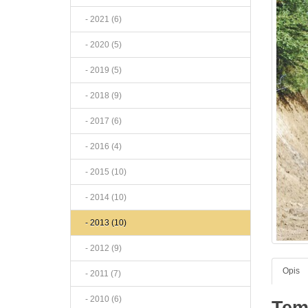
- 2021 (6)
- 2020 (5)
- 2019 (5)
- 2018 (9)
- 2017 (6)
- 2016 (4)
- 2015 (10)
- 2014 (10)
- 2013 (10)
- 2012 (9)
Opis
- 2011 (7)
- 2010 (6)