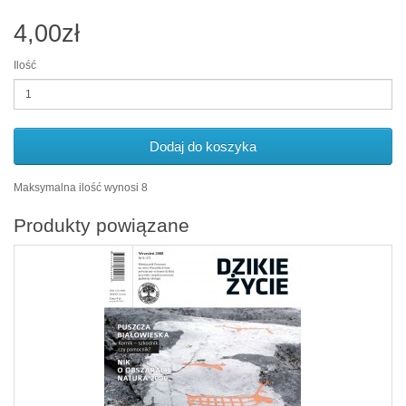
4,00zł
Ilość
Dodaj do koszyka
Maksymalna ilość wynosi 8
Produkty powiązane