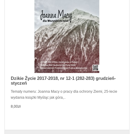
Dzikie Życie 2017-2018, nr 12-1 (282-283) grudzień-
styczeń
Tematy numeru: Joanna Macy o pracy dla ochrony Ziemi, 25-lecie
wydania książki Myśląc jak góra,..
8,00zł