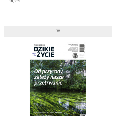
10,00zł