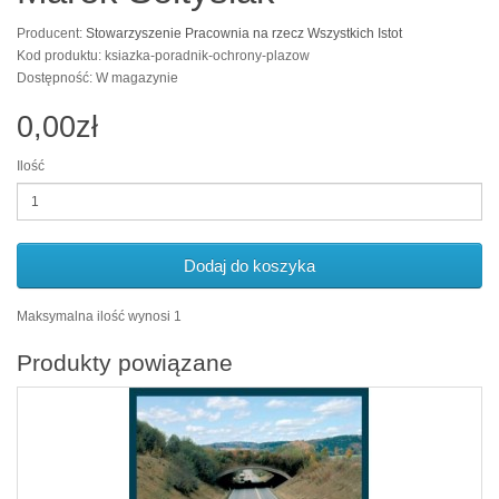
Producent:
Stowarzyszenie Pracownia na rzecz Wszystkich Istot
Kod produktu: ksiazka-poradnik-ochrony-plazow
Dostępność: W magazynie
0,00zł
Ilość
Dodaj do koszyka
Maksymalna ilość wynosi 1
Produkty powiązane