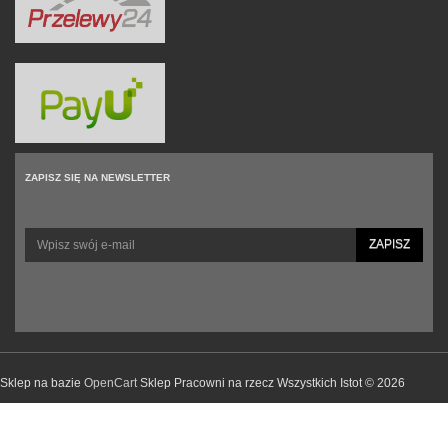
ZAPISZ SIĘ NA NEWSLETTER
ZAPISZ
Sklep na bazie
OpenCart
Sklep Pracowni na rzecz Wszystkich Istot © 2026