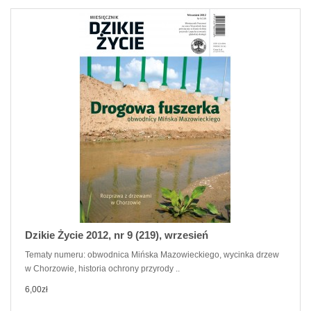
Dzikie Życie 2012, nr 9 (219), wrzesień
Tematy numeru: obwodnica Mińska Mazowieckiego, wycinka drzew
w Chorzowie, historia ochrony przyrody ..
6,00zł