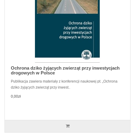
Ochrona dziko żyjących zwierząt przy inwestycjach
drogowych w Polsce
Publikacja zawiera materiały z konferencji naukowej pt. „Ochrona
dziko żyjących zwierząt przy inwest..
0,00zł