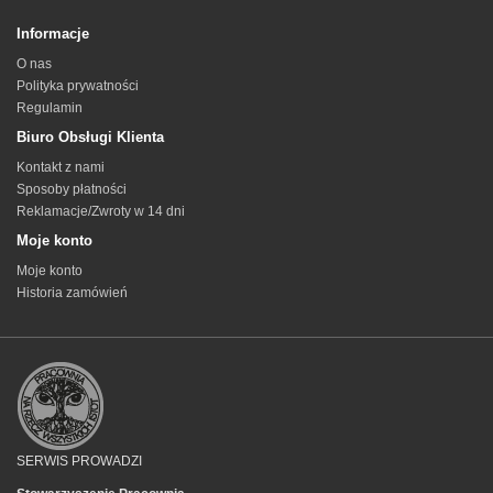
Informacje
O nas
Polityka prywatności
Regulamin
Biuro Obsługi Klienta
Kontakt z nami
Sposoby płatności
Reklamacje/Zwroty w 14 dni
Moje konto
Moje konto
Historia zamówień
SERWIS PROWADZI