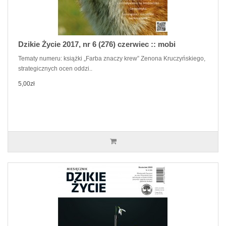
Dzikie Życie 2017, nr 6 (276) czerwiec :: mobi
Tematy numeru: książki „Farba znaczy krew” Zenona Kruczyńskiego,
strategicznych ocen oddzi..
5,00zł