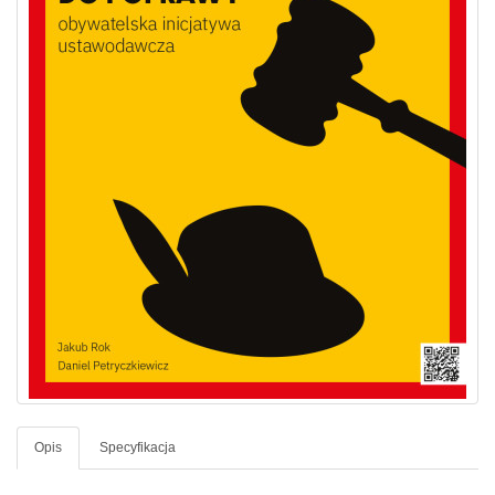
Opis
Specyfikacja