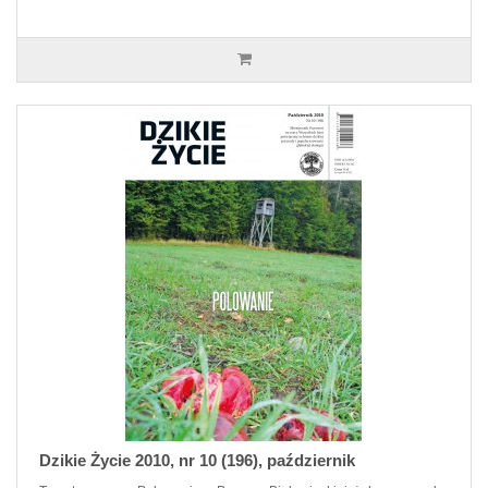
Dzikie Życie 2010, nr 10 (196), październik