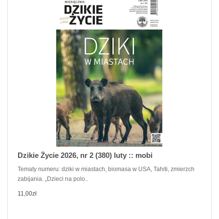
Dzikie Życie 2026, nr 2 (380) luty :: mobi
Tematy numeru: dziki w miastach, biomasa w USA, Tahiti, zmierzch
zabijania. „Dzieci na polo..
11,00zł