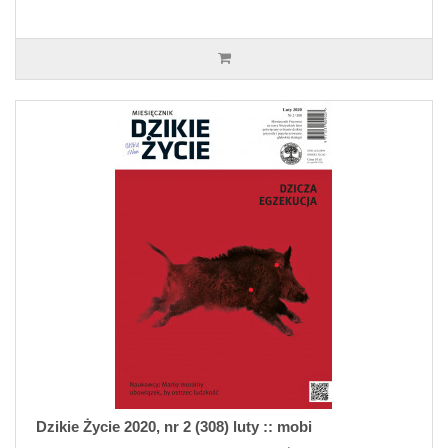
Dzikie Życie 2020, nr 2 (308) luty :: mobi