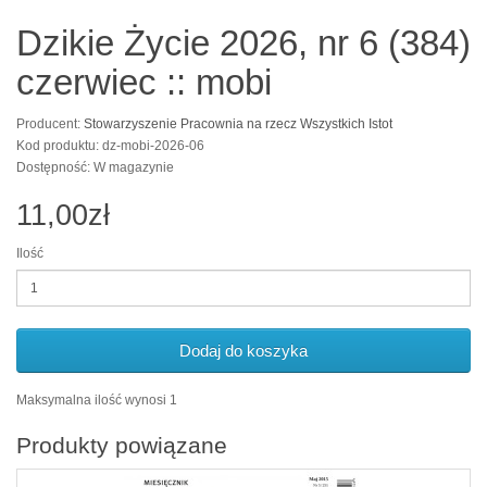
Dzikie Życie 2026, nr 6 (384)
czerwiec :: mobi
Producent:
Stowarzyszenie Pracownia na rzecz Wszystkich Istot
Kod produktu: dz-mobi-2026-06
Dostępność: W magazynie
11,00zł
Ilość
Dodaj do koszyka
Maksymalna ilość wynosi 1
Produkty powiązane