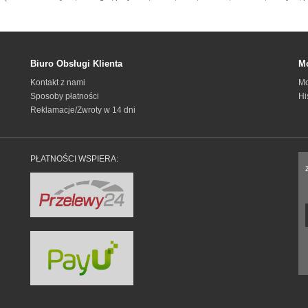
Biuro Obsługi Klienta
Mo
Kontakt z nami
Mo
Sposoby płatności
Hi
Reklamacje/Zwroty w 14 dni
PŁATNOŚCI WSPIERA: