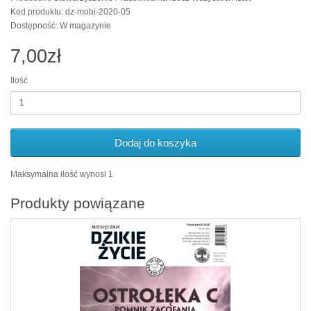
Kod produktu: dz-mobi-2020-05
Dostępność: W magazynie
7,00zł
Ilość
Dodaj do koszyka
Maksymalna ilość wynosi 1
Produkty powiązane