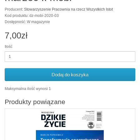
Producent:
Stowarzyszenie Pracownia na rzecz Wszystkich Istot
Kod produktu: dz-mobi-2020-03
Dostępność: W magazynie
7,00zł
Ilość
Dodaj do koszyka
Maksymalna ilość wynosi 1
Produkty powiązane