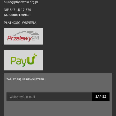
biuro@pracownia.org.pl
NIP 547-15-17-679
KRS 0000120960
PŁATNOŚCI WSPIERA:
ZAPISZ SIĘ NA NEWSLETTER
ZAPISZ