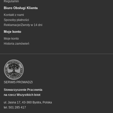
Regulamin
Biuro Obsługi Klienta
Kontakt z nami
Sposoby płatności
Reklamacje/Zwroty w 14 dni
Moje konto
Moje konto
Historia zamówień
SERWIS PROWADZI
Stowarzyszenie Pracownia
na rzecz Wszystkich Istot
ul. Jasna 17, 43-360 Bystra, Polska
tel. 501 285 417