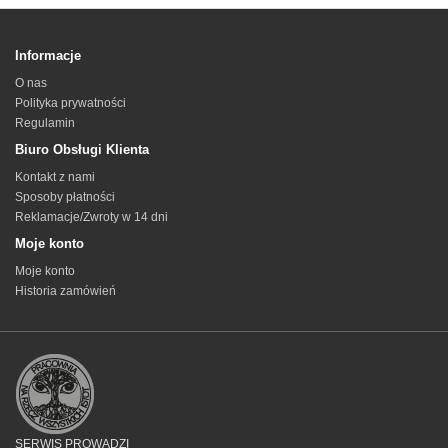
Informacje
O nas
Polityka prywatności
Regulamin
Biuro Obsługi Klienta
Kontakt z nami
Sposoby płatności
Reklamacje/Zwroty w 14 dni
Moje konto
Moje konto
Historia zamówień
SERWIS PROWADZI