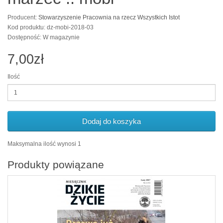
Producent:
Stowarzyszenie Pracownia na rzecz Wszystkich Istot
Kod produktu: dz-mobi-2018-03
Dostępność: W magazynie
7,00zł
Ilość
Dodaj do koszyka
Maksymalna ilość wynosi 1
Produkty powiązane