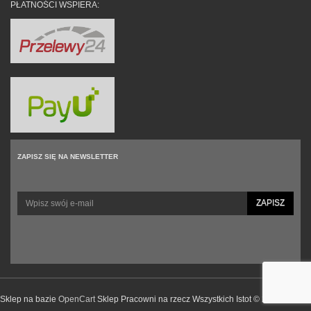
PŁATNOŚCI WSPIERA:
ZAPISZ SIĘ NA NEWSLETTER
ZAPISZ
Sklep na bazie
OpenCart
Sklep Pracowni na rzecz Wszystkich Istot © 2026