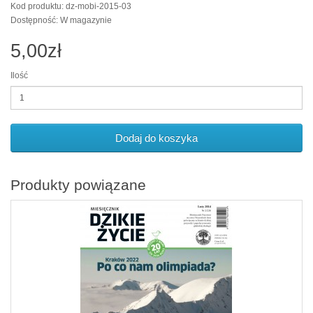
Kod produktu: dz-mobi-2015-03
Dostępność: W magazynie
5,00zł
Ilość
Dodaj do koszyka
Produkty powiązane