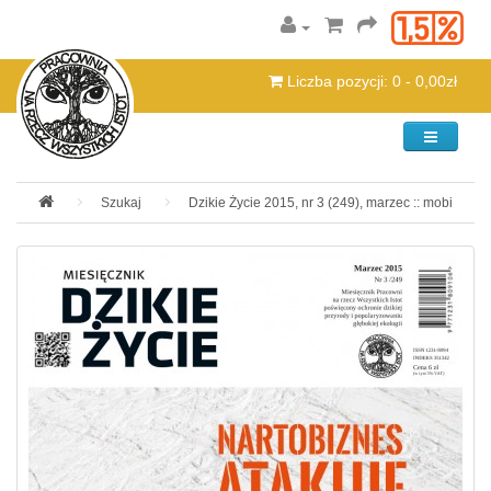
Liczba pozycji: 0 - 0,00zł
Kategorie
Szukaj
Dzikie Życie 2015, nr 3 (249), marzec :: mobi