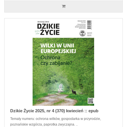
Dzikie Życie 2025, nr 4 (370) kwiecień :: epub
Tematy numeru: ochrona wilków, gospodarka w przyrodzie,
poznańskie wzgórza, paprotka zwyczajna. ..