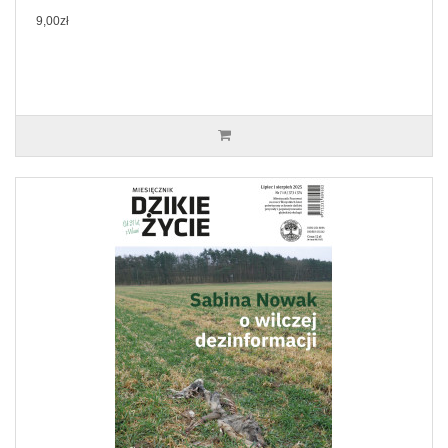
9,00zł