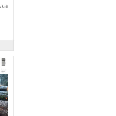
w Unii