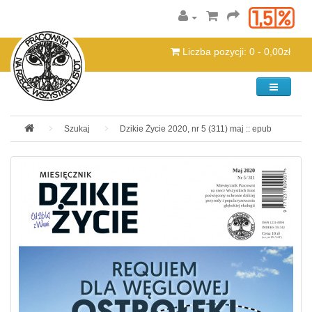
Liczba pozycji: 0 - 0,00zł
Kategorie
Szukaj
Dzikie Życie 2020, nr 5 (311) maj :: epub