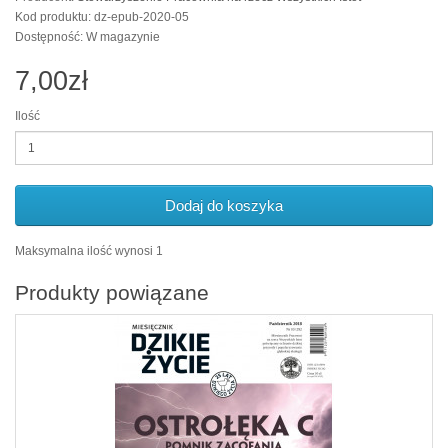
Kod produktu: dz-epub-2020-05
Dostępność: W magazynie
7,00zł
Ilość
Dodaj do koszyka
Maksymalna ilość wynosi 1
Produkty powiązane