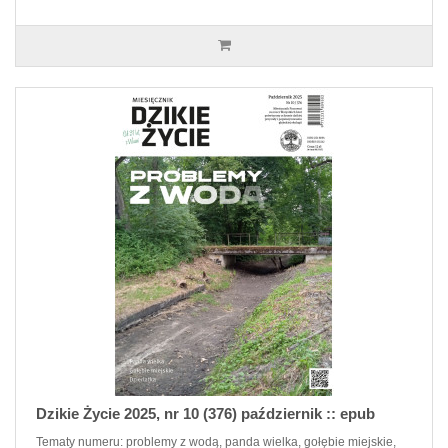
Dzikie Życie 2025, nr 10 (376) październik :: epub
Tematy numeru: problemy z wodą, panda wielka, gołębie miejskie,