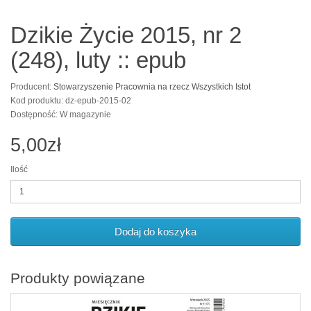
Dzikie Życie 2015, nr 2
(248), luty :: epub
Producent:
Stowarzyszenie Pracownia na rzecz Wszystkich Istot
Kod produktu: dz-epub-2015-02
Dostępność: W magazynie
5,00zł
Ilość
Dodaj do koszyka
Produkty powiązane