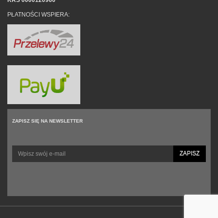
KRS 0000120960
PŁATNOŚCI WSPIERA:
ZAPISZ SIĘ NA NEWSLETTER
ZAPISZ