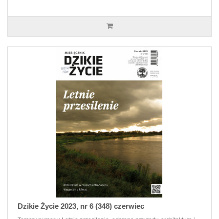
Dzikie Życie 2023, nr 6 (348) czerwiec