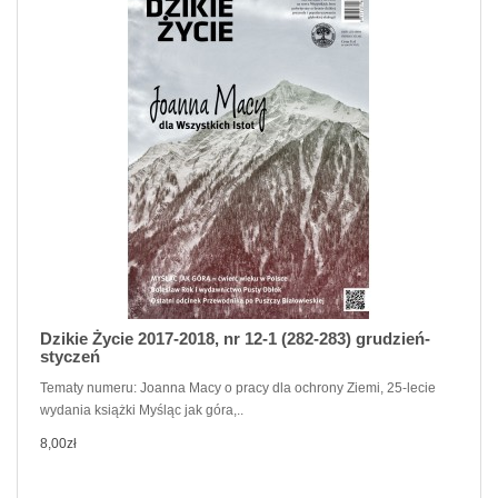
Dzikie Życie 2017-2018, nr 12-1 (282-283) grudzień-
styczeń
Tematy numeru: Joanna Macy o pracy dla ochrony Ziemi, 25-lecie
wydania książki Myśląc jak góra,..
8,00zł