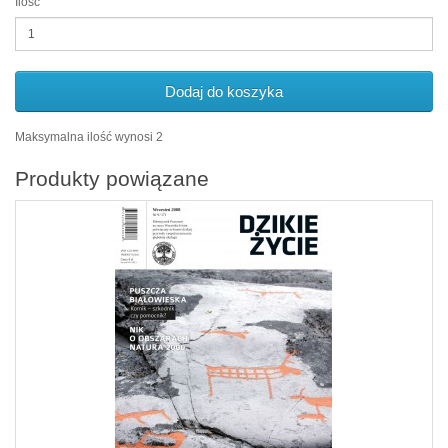
Ilość
Dodaj do koszyka
Maksymalna ilość wynosi 2
Produkty powiązane