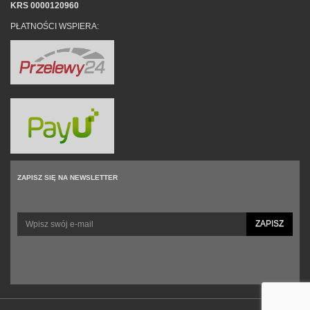
KRS 0000120960
PŁATNOŚCI WSPIERA:
ZAPISZ SIĘ NA NEWSLETTER
ZAPISZ