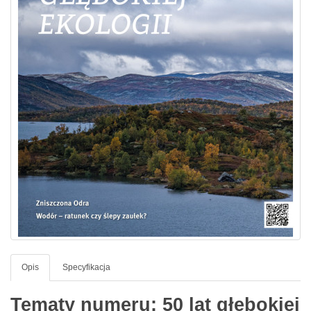
Opis
Specyfikacja
Tematy numeru: 50 lat głębokiej