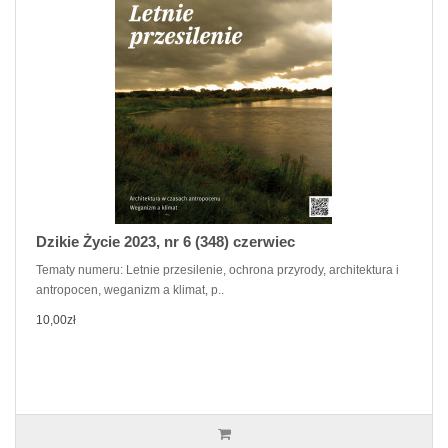
Dzikie Życie 2023, nr 6 (348) czerwiec
Tematy numeru: Letnie przesilenie, ochrona przyrody, architektura i
antropocen, weganizm a klimat, p..
10,00zł