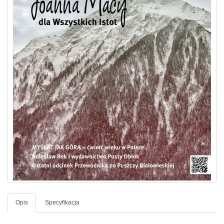
Opis
Specyfikacja