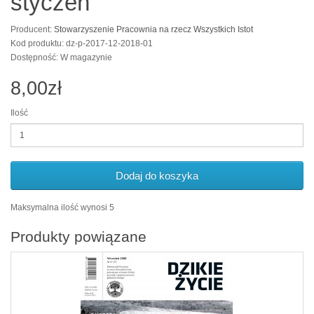
styczeń
Producent:
Stowarzyszenie Pracownia na rzecz Wszystkich Istot
Kod produktu: dz-p-2017-12-2018-01
Dostępność: W magazynie
8,00zł
Ilość
Dodaj do koszyka
Maksymalna ilość wynosi 5
Produkty powiązane