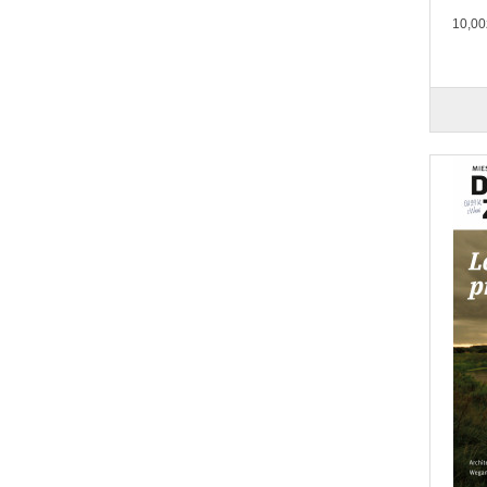
10,00