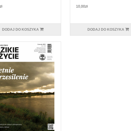
zł
10,00zł
DODAJ DO KOSZYKA
DODAJ DO KOSZYKA