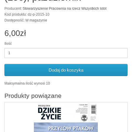
Producent:
Stowarzyszenie Pracownia na rzecz Wszystkich Istot
Kod produktu: dz-p-2015-10
Dostępność: W magazynie
6,00zł
Ilość
Dodaj do koszyka
Maksymalna ilość wynosi 10
Produkty powiązane