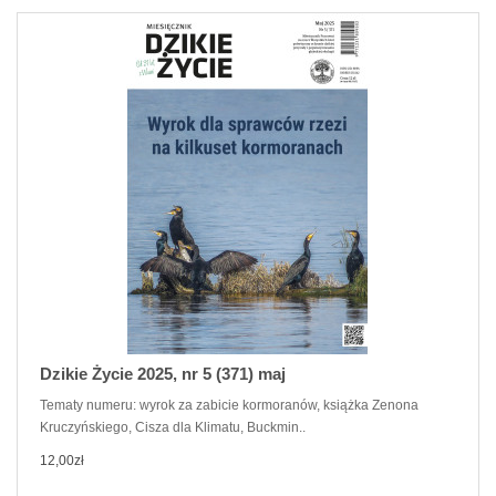
Dzikie Życie 2025, nr 5 (371) maj
Tematy numeru: wyrok za zabicie kormoranów, książka Zenona
Kruczyńskiego, Cisza dla Klimatu, Buckmin..
12,00zł