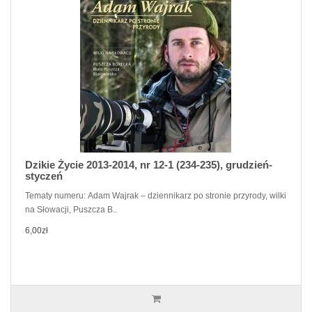
Dzikie Życie 2013-2014, nr 12-1 (234-235), grudzień-
styczeń
Tematy numeru: Adam Wajrak – dziennikarz po stronie przyrody, wilki
na Słowacji, Puszcza B..
6,00zł