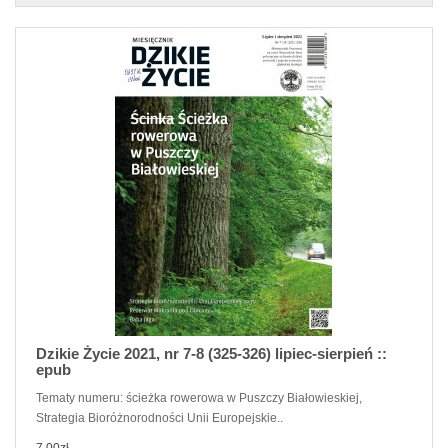
Dzikie Życie 2021, nr 7-8 (325-326) lipiec-sierpień ::
epub
Tematy numeru: ścieżka rowerowa w Puszczy Białowieskiej,
Strategia Bioróżnorodności Unii Europejskie..