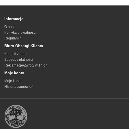
Informacje
O nas
Polityka prywatności
Regulamin
Biuro Obsługi Klienta
Kontakt z nami
Sposoby płatności
Reklamacje/Zwroty w 14 dni
Moje konto
Moje konto
Historia zamówień