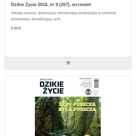
Dzikie Życie 2016, nr 9 (267), wrzesień
Tematy numeru: dokonania ministerstwa środowiska w ochronie
środowiska, klimatologia, ochr..
6,00zł