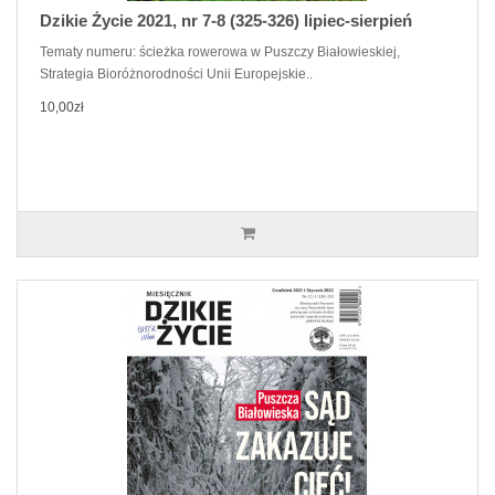
Dzikie Życie 2021, nr 7-8 (325-326) lipiec-sierpień
Tematy numeru: ścieżka rowerowa w Puszczy Białowieskiej,
Strategia Bioróżnorodności Unii Europejskie..
10,00zł