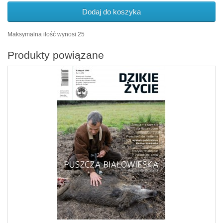
Dodaj do koszyka
Maksymalna ilość wynosi 25
Produkty powiązane