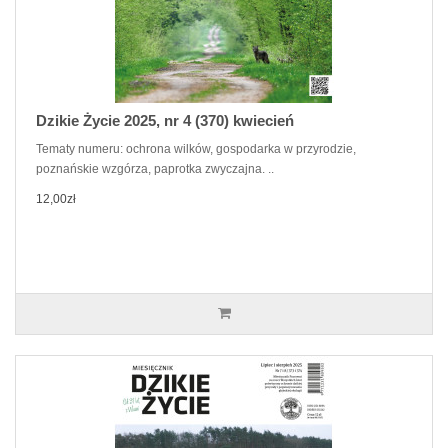
Dzikie Życie 2025, nr 4 (370) kwiecień
Tematy numeru: ochrona wilków, gospodarka w przyrodzie,
poznańskie wzgórza, paprotka zwyczajna. ..
12,00zł