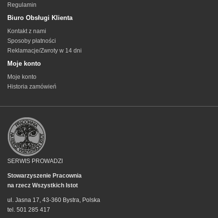
Regulamin
Biuro Obsługi Klienta
Kontakt z nami
Sposoby płatności
Reklamacje/Zwroty w 14 dni
Moje konto
Moje konto
Historia zamówień
SERWIS PROWADZI
Stowarzyszenie Pracownia
na rzecz Wszystkich Istot
ul. Jasna 17, 43-360 Bystra, Polska
tel. 501 285 417