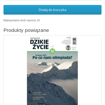
Dodaj do koszyka
Maksymalna ilość wynosi 10
Produkty powiązane