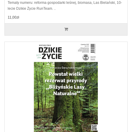
Tematy numeru: reforma gospodarki leśnej, biomasa, Las Bielański, 10-
lecie Dzikie Życie RunTeam. ..
11,00zł