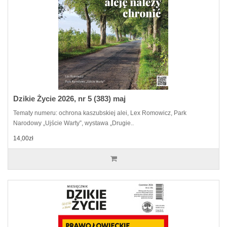
Dzikie Życie 2026, nr 5 (383) maj
Tematy numeru: ochrona kaszubskiej alei, Lex Romowicz, Park
Narodowy „Ujście Warty”, wystawa „Drugie..
14,00zł