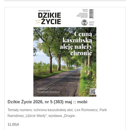
Dzikie Życie 2026, nr 5 (383) maj :: mobi
Tematy numeru: ochrona kaszubskiej alei, Lex Romowicz, Park
Narodowy „Ujście Warty”, wystawa „Drugie..
11,00zł