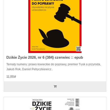
Dzikie Życie 2026, nr 6 (384) czerwiec :: epub
Tematy numeru: prawo łowieckie do poprawy, premier Tusk a przyroda,
Jakub Rok, Daniel Petryczkiewicz..
11,00zł