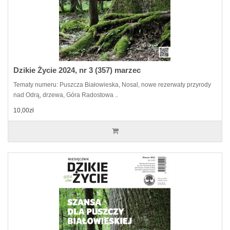
Dzikie Życie 2024, nr 3 (357) marzec
Tematy numeru: Puszcza Białowieska, Nosal, nowe rezerwaty przyrody
nad Odrą, drzewa, Góra Radostowa ..
10,00zł