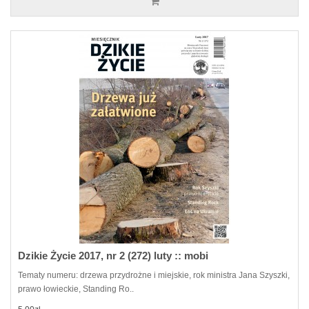
Dzikie Życie 2017, nr 2 (272) luty :: mobi
Tematy numeru: drzewa przydrożne i miejskie, rok ministra Jana Szyszki,
prawo łowieckie, Standing Ro..