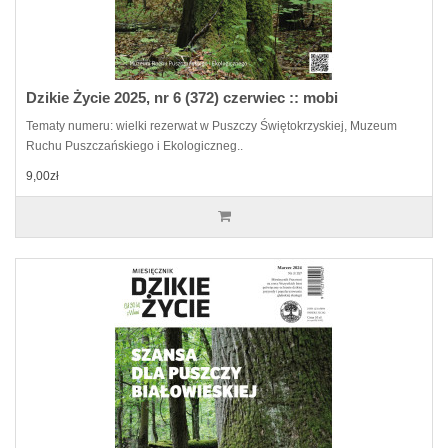
Dzikie Życie 2025, nr 6 (372) czerwiec :: mobi
Tematy numeru: wielki rezerwat w Puszczy Świętokrzyskiej, Muzeum
Ruchu Puszczańskiego i Ekologiczneg..
9,00zł