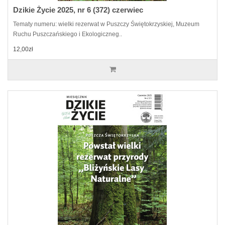
Dzikie Życie 2025, nr 6 (372) czerwiec
Tematy numeru: wielki rezerwat w Puszczy Świętokrzyskiej, Muzeum
Ruchu Puszczańskiego i Ekologiczneg..
12,00zł