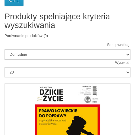
Produkty spełniające kryteria
wyszukiwania
Porównanie produktów (0)
Sortuj według:
Wyświetl: