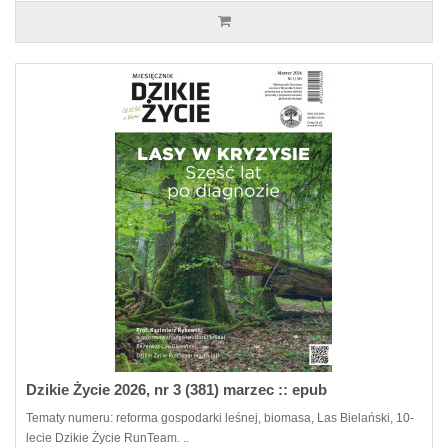
Dzikie Życie 2026, nr 3 (381) marzec :: epub
Tematy numeru: reforma gospodarki leśnej, biomasa, Las Bielański, 10-
lecie Dzikie Życie RunTeam. ..