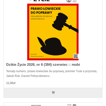
Dzikie Życie 2026, nr 6 (384) czerwiec :: mobi
Tematy numeru: prawo łowieckie do poprawy, premier Tusk a przyroda,
Jakub Rok, Daniel Petryczkiewicz..
11,00zł