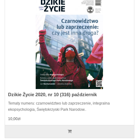
Dzikie Życie 2020, nr 10 (316) październik
Tematy numeru: czarnowidztwo lub zaprzeczenie, integralna
ekopsychologia, Świętokrzyski Park Narodow..
10,00zł