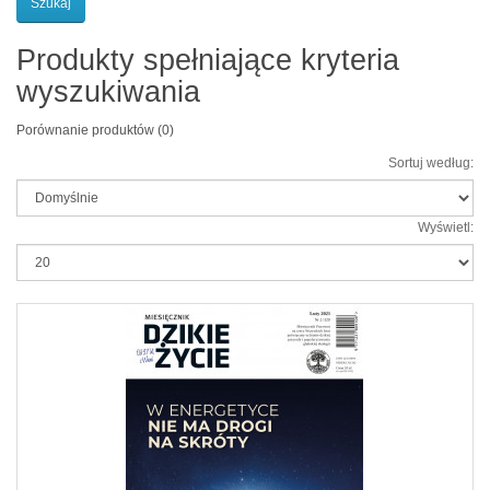
Produkty spełniające kryteria
wyszukiwania
Porównanie produktów (0)
Sortuj według:
Wyświetl: