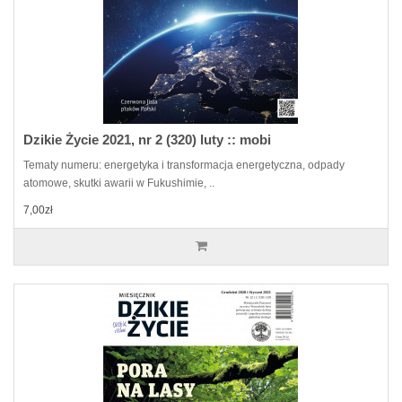
Dzikie Życie 2021, nr 2 (320) luty :: mobi
Tematy numeru: energetyka i transformacja energetyczna, odpady
atomowe, skutki awarii w Fukushimie, ..
7,00zł