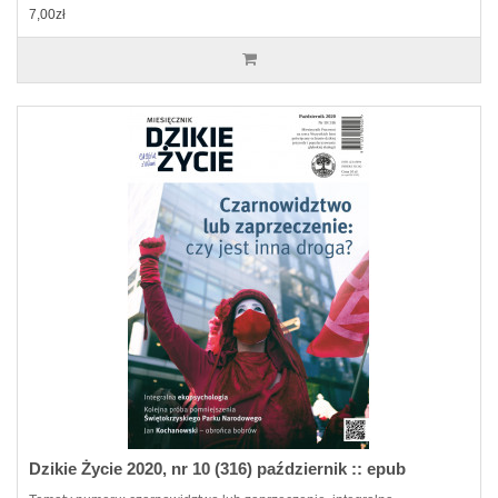
7,00zł
Dzikie Życie 2020, nr 10 (316) październik :: epub