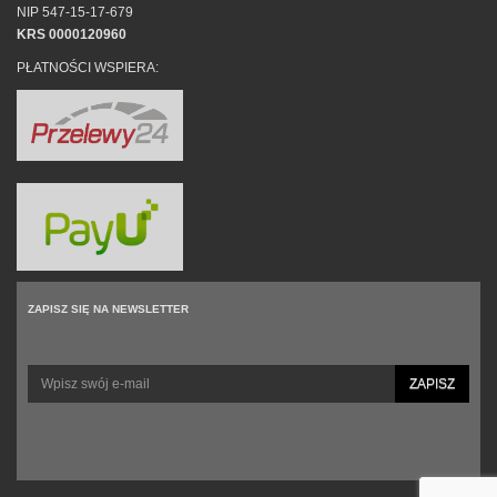
NIP 547-15-17-679
KRS 0000120960
PŁATNOŚCI WSPIERA:
ZAPISZ SIĘ NA NEWSLETTER
ZAPISZ