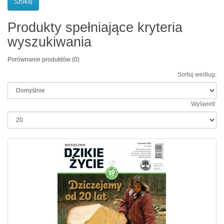
Produkty spełniające kryteria
wyszukiwania
Porównanie produktów (0)
Sortuj według:
Wyświetl: