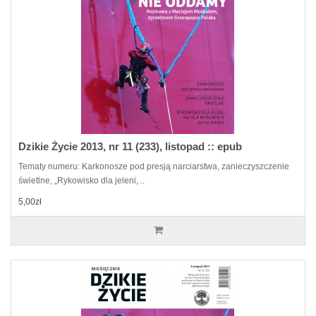
Dzikie Życie 2013, nr 11 (233), listopad :: epub
Tematy numeru: Karkonosze pod presją narciarstwa, zanieczyszczenie
świetlne, „Rykowisko dla jeleni, ..
5,00zł