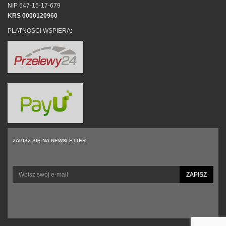
NIP 547-15-17-679
KRS 0000120960
PŁATNOŚCI WSPIERA:
ZAPISZ SIĘ NA NEWSLETTER
ZAPISZ