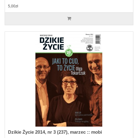
5,00zł
Dzikie Życie 2014, nr 3 (237), marzec :: mobi