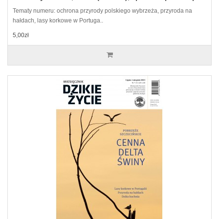
Tematy numeru: ochrona przyrody polskiego wybrzeża, przyroda na
hałdach, lasy korkowe w Portuga..
5,00zł