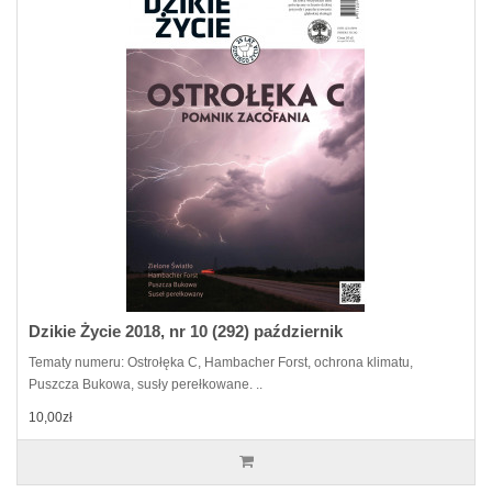
Dzikie Życie 2018, nr 10 (292) październik
Tematy numeru: Ostrołęka C, Hambacher Forst, ochrona klimatu,
Puszcza Bukowa, susły perełkowane. ..
10,00zł