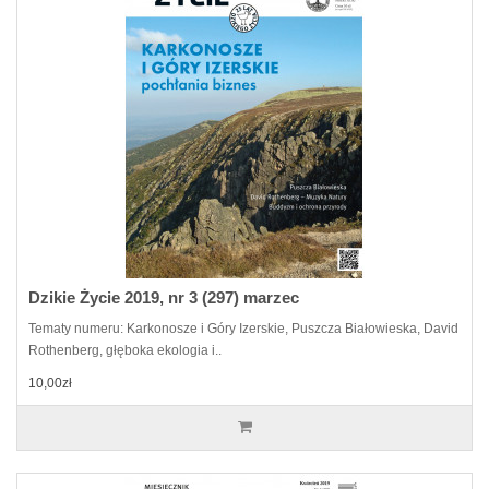
Dzikie Życie 2019, nr 3 (297) marzec
Tematy numeru: Karkonosze i Góry Izerskie, Puszcza Białowieska, David
Rothenberg, głęboka ekologia i..
10,00zł