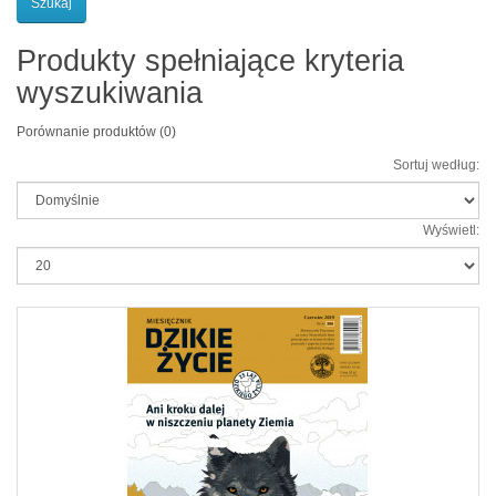
Produkty spełniające kryteria
wyszukiwania
Porównanie produktów (0)
Sortuj według:
Wyświetl: