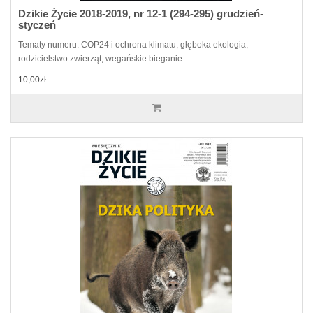
Dzikie Życie 2018-2019, nr 12-1 (294-295) grudzień-
styczeń
Tematy numeru: COP24 i ochrona klimatu, głęboka ekologia,
rodzicielstwo zwierząt, wegańskie bieganie..
10,00zł