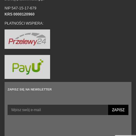
NIP 547-15-17-679
KRS 0000120960
PŁATNOŚCI WSPIERA:
ZAPISZ SIĘ NA NEWSLETTER
ZAPISZ