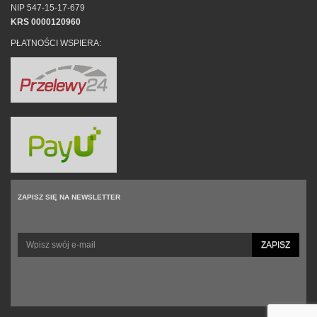
NIP 547-15-17-679
KRS 0000120960
PŁATNOŚCI WSPIERA:
ZAPISZ SIĘ NA NEWSLETTER
ZAPISZ