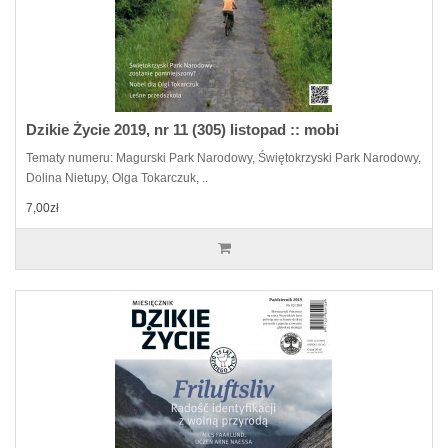
Dzikie Życie 2019, nr 11 (305) listopad :: mobi
Tematy numeru: Magurski Park Narodowy, Świętokrzyski Park Narodowy,
Dolina Nietupy, Olga Tokarczuk, ..
7,00zł