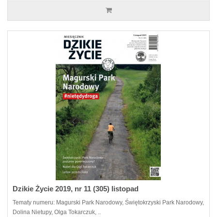
Dzikie Życie 2019, nr 11 (305) listopad
Tematy numeru: Magurski Park Narodowy, Świętokrzyski Park Narodowy,
Dolina Nietupy, Olga Tokarczuk, ..