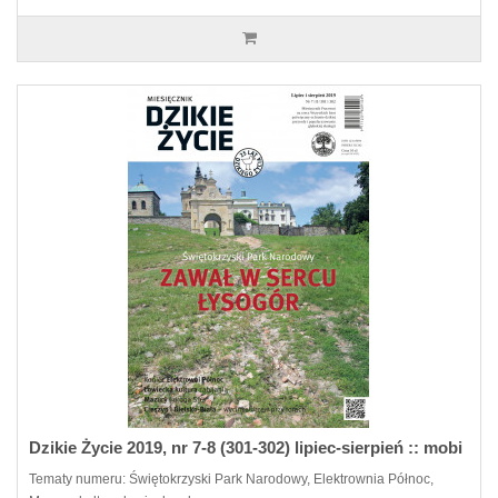
Dzikie Życie 2019, nr 7-8 (301-302) lipiec-sierpień :: mobi
Tematy numeru: Świętokrzyski Park Narodowy, Elektrownia Północ,