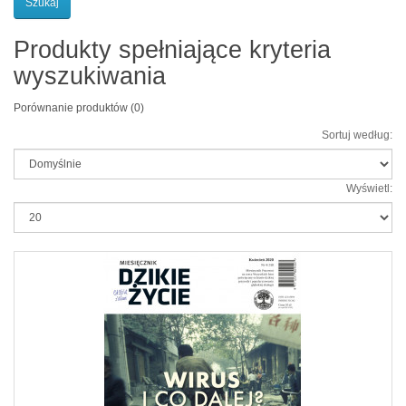
Produkty spełniające kryteria
wyszukiwania
Porównanie produktów (0)
Sortuj według:
Wyświetl: