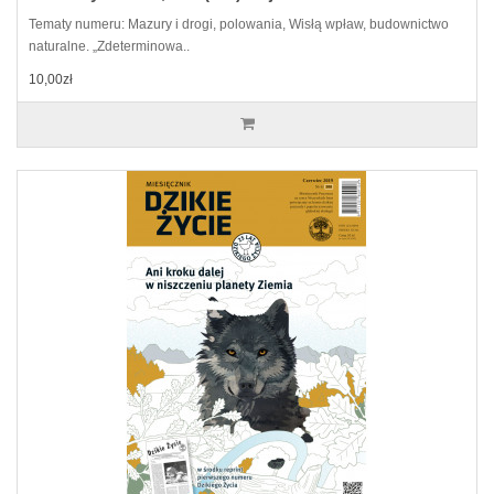
Tematy numeru: Mazury i drogi, polowania, Wisłą wpław, budownictwo
naturalne. „Zdeterminowa..
10,00zł