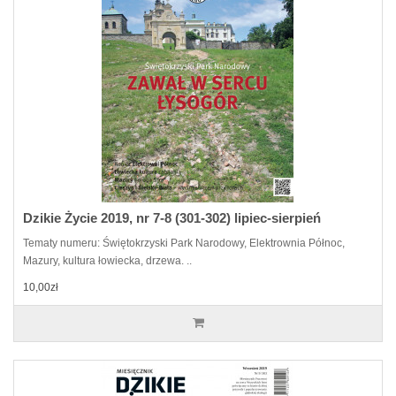
Dzikie Życie 2019, nr 7-8 (301-302) lipiec-sierpień
Tematy numeru: Świętokrzyski Park Narodowy, Elektrownia Północ,
Mazury, kultura łowiecka, drzewa. ..
10,00zł