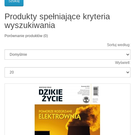
Produkty spełniające kryteria
wyszukiwania
Porównanie produktów (0)
Sortuj według:
Wyświetl: