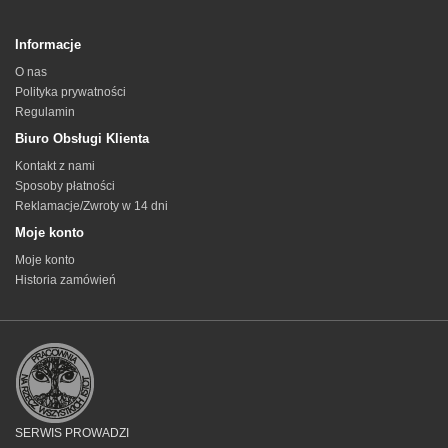
Informacje
O nas
Polityka prywatności
Regulamin
Biuro Obsługi Klienta
Kontakt z nami
Sposoby płatności
Reklamacje/Zwroty w 14 dni
Moje konto
Moje konto
Historia zamówień
SERWIS PROWADZI