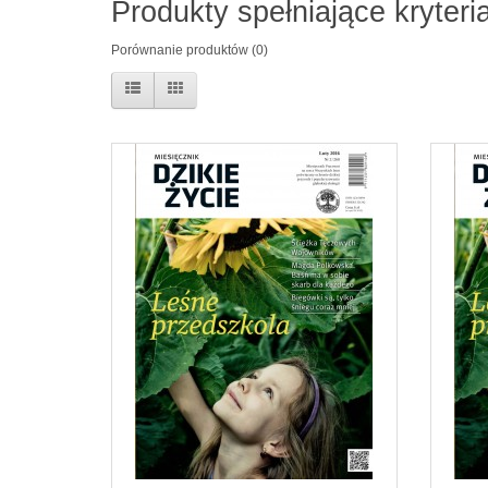
Produkty spełniające kryter
Porównanie produktów (0)