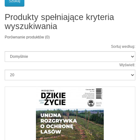
Produkty spełniające kryteria
wyszukiwania
Porównanie produktów (0)
Sortuj według:
Wyświetl: