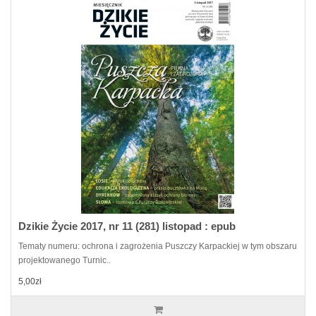
Dzikie Życie 2017, nr 11 (281) listopad : epub
Tematy numeru: ochrona i zagrożenia Puszczy Karpackiej w tym obszaru
projektowanego Turnic..
5,00zł