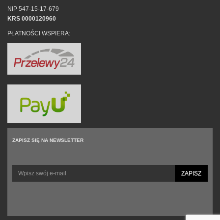
NIP 547-15-17-679
KRS 0000120960
PŁATNOŚCI WSPIERA:
ZAPISZ SIĘ NA NEWSLETTER
ZAPISZ