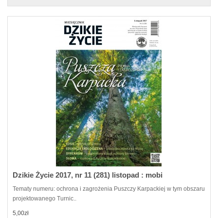
Dzikie Życie 2017, nr 11 (281) listopad : mobi
Tematy numeru: ochrona i zagrożenia Puszczy Karpackiej w tym obszaru
projektowanego Turnic..
5,00zł