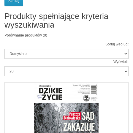
Produkty spełniające kryteria
wyszukiwania
Porównanie produktów (0)
Sortuj według:
Wyświetl: