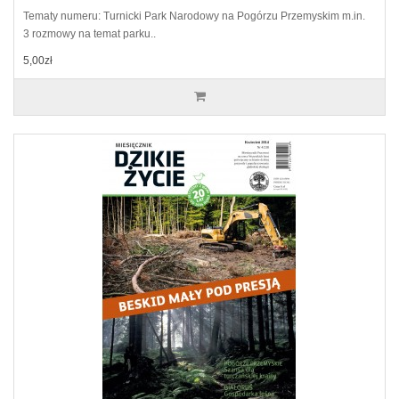
Tematy numeru: Turnicki Park Narodowy na Pogórzu Przemyskim m.in.
3 rozmowy na temat parku..
5,00zł