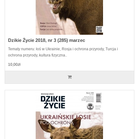
Dzikie Życie 2018, nr 3 (285) marzec
Tematy numeru: łoś w Ukrainie, Rosja i ochrona przyrody, Turcja i
ochrona przyrody, kultura fizyczna..
10,00zł