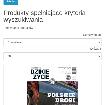
Produkty spełniające kryteria
wyszukiwania
Porównanie produktów (0)
Sortuj według:
Wyświetl: