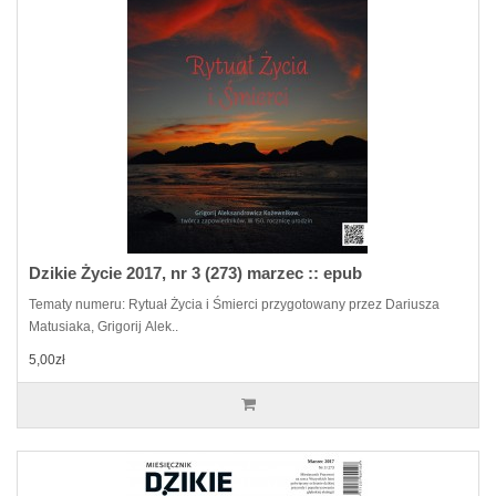
Dzikie Życie 2017, nr 3 (273) marzec :: epub
Tematy numeru: Rytuał Życia i Śmierci przygotowany przez Dariusza
Matusiaka, Grigorij Alek..
5,00zł