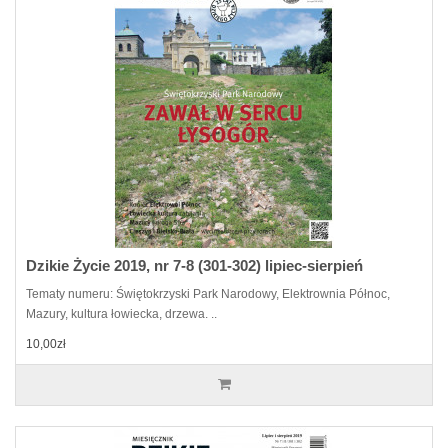
Dzikie Życie 2019, nr 7-8 (301-302) lipiec-sierpień
Tematy numeru: Świętokrzyski Park Narodowy, Elektrownia Północ,
Mazury, kultura łowiecka, drzewa. ..
10,00zł