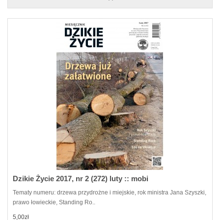
Dzikie Życie 2017, nr 2 (272) luty :: mobi
Tematy numeru: drzewa przydrożne i miejskie, rok ministra Jana Szyszki,
prawo łowieckie, Standing Ro..
5,00zł