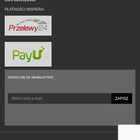
PŁATNOŚCI WSPIERA:
ZAPISZ SIĘ NA NEWSLETTER
ZAPISZ